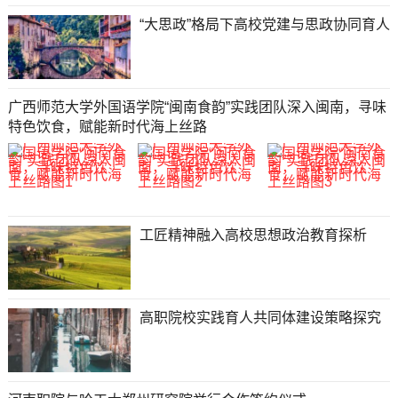
“大思政”格局下高校党建与思政协同育人
广西师范大学外国语学院“闽南食韵”实践团队深入闽南，寻味
特色饮食，赋能新时代海上丝路
工匠精神融入高校思想政治教育探析
高职院校实践育人共同体建设策略探究