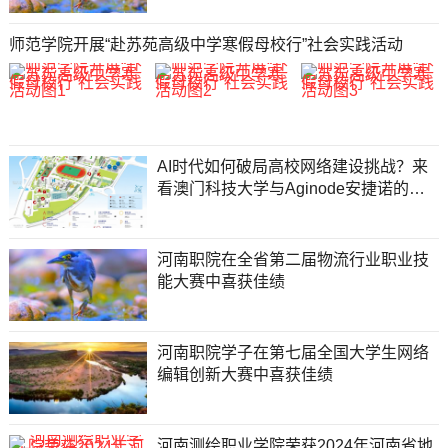
师范学院开展“赴苏苑高级中学寒假母校行”社会实践活动
AI时代如何破局高校网络建设挑战？来
看澳门科技大学与Aginode安捷诺的精
彩演绎
河南职院在全省第二届物流行业职业技
能大赛中喜获佳绩
河南职院学子在第七届全国大学生网络
编辑创新大赛中喜获佳绩
河南测绘职业学院荣获2024年河南省地