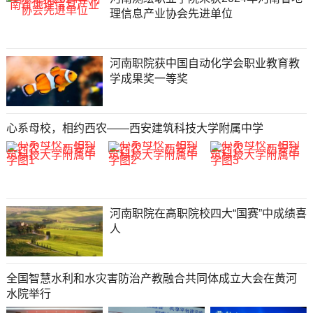
理信息产业协会先进单位
河南职院获中国自动化学会职业教育教
学成果奖一等奖
心系母校，相约西农——西安建筑科技大学附属中学
河南职院在高职院校四大“国赛”中成绩喜
人
全国智慧水利和水灾害防治产教融合共同体成立大会在黄河
水院举行