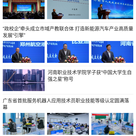
“政校企”牵头成立市域产教联合体 打造新能源汽车产业高质量
发展“引擎”
河南职业技术学院学子获“中国大学生自
强之星”称号
广东省首批服务机器人应用技术员职业技能等级认定圆满落
幕