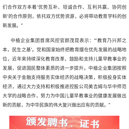
们合作双方本着‘优势互补、坦诚合作、互利共赢、协同创
新’的合作原则，依托双方优势资源，必将带动教育学科的创
新发展。”
中植企业集团首席风控官颜茂昆表示：“‘教育乃兴邦之
本，民生之基’。党和国家始终把教育摆在优先发展的战略地
位，近年来持续深化教育改革，鼓励和支持儿童早教事业的
发展，促进国民整体素质的进一步提升。中植企业集团按照
中央关于金融支持服务实体经济的战略决策，积极投身实体
经济，通过大力支持和积极推进控股公司美吉姆与华中师范
大学的战略合作，努力为中国儿童早教事业的健康发展做出
新的贡献，为中华民族的伟大复兴做出应有的贡献。”