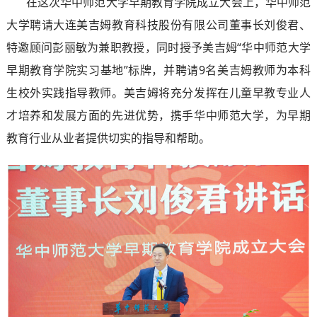
在这次华中师范大学早期教育学院成立大会上，华中师范
大学聘请大连美吉姆教育科技股份有限公司董事长刘俊君、
特邀顾问彭丽敏为兼职教授，同时授予美吉姆“华中师范大学
早期教育学院实习基地”标牌，并聘请9名美吉姆教师为本科
生校外实践指导教师。美吉姆将充分发挥在儿童早教专业人
才培养和发展方面的先进优势，携手华中师范大学，为早期
教育行业从业者提供切实的指导和帮助。