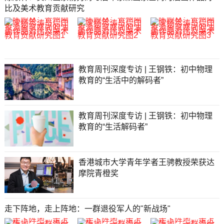
比及美术教育贡献研究
教育周刊深度专访 | 王钢铁：初中物理
教育的“生活中的解码者”
教育周刊深度专访 | 王钢铁：初中物理
教育的“生活解码者”
香港城市大学青年学者王骋教授荣获达
摩院青橙奖
走下阵地，走上阵地：一群退役军人的"新战场"