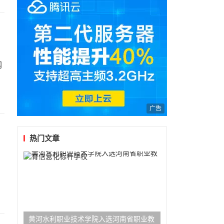
网
广告
热门文章
黄河水利职业技术学院入选河南省职业教