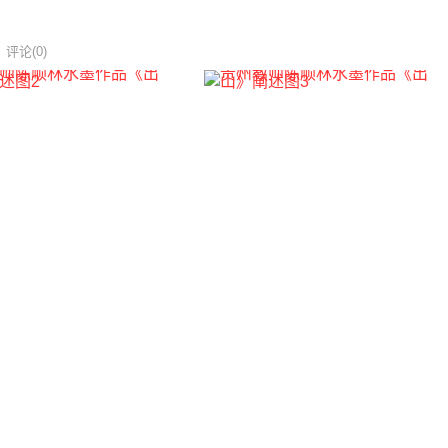
评论(0)