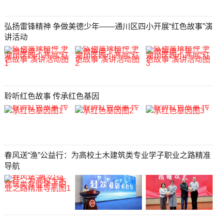
弘扬雷锋精神 争做美德少年——通川区四小开展“红色故事”演
讲活动
聆听红色故事 传承红色基因
春风送“渔”公益行：为高校土木建筑类专业学子职业之路精准
导航