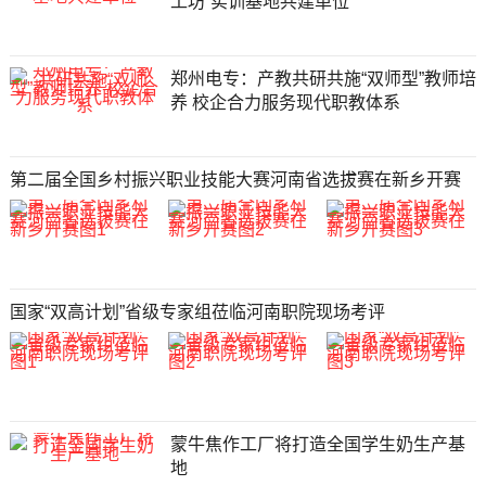
工坊”实训基地共建单位
郑州电专：产教共研共施“双师型”教师培
养 校企合力服务现代职教体系
第二届全国乡村振兴职业技能大赛河南省选拔赛在新乡开赛
国家“双高计划”省级专家组莅临河南职院现场考评
蒙牛焦作工厂将打造全国学生奶生产基
地