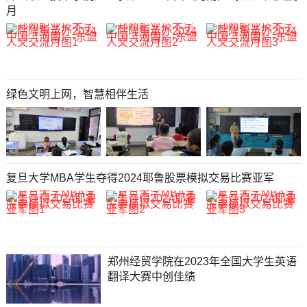
月
绿色文明上网，智慧相伴生活
复旦大学MBA学生夺得2024耶鲁股票模拟交易比赛亚军
郑州经贸学院在2023年全国大学生英语
翻译大赛中创佳绩