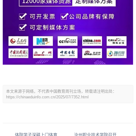
本文来源于网络，不代表中国教育周刊立场，转载请注明出处：
https://chinaeduinfo.com.cn/2025/07/7352.html
体院学子深耕上门体育教育：专业赋能下的新实践
汝州职业技术学院召开“十五五”规划暨高质量建设研讨会