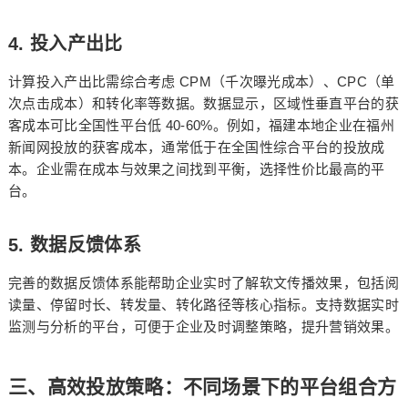
4.
投入产出比
CPM
CPC
计算投入产出比需综合考虑
（千次曝光成本）、
（单
次点击成本）和转化率等数据。数据显示，区域性垂直平台的获
40-60%
客成本可比全国性平台低
。例如，福建本地企业在福州
新闻网投放的获客成本，通常低于在全国性综合平台的投放成
本。企业需在成本与效果之间找到平衡，选择性价比最高的平
台。
5.
数据反馈体系
完善的数据反馈体系能帮助企业实时了解软文传播效果，包括阅
读量、停留时长、转发量、转化路径等核心指标。支持数据实时
监测与分析的平台，可便于企业及时调整策略，提升营销效果。
三、高效投放策略：不同场景下的平台组合方