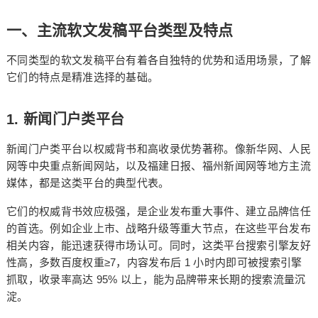
一、主流软文发稿平台类型及特点
不同类型的软文发稿平台有着各自独特的优势和适用场景，了解
它们的特点是精准选择的基础。
1.
新闻门户类平台
新闻门户类平台以权威背书和高收录优势著称。像新华网、人民
网等中央重点新闻网站，以及福建日报、福州新闻网等地方主流
媒体，都是这类平台的典型代表。
它们的权威背书效应极强，是企业发布重大事件、建立品牌信任
的首选。例如企业上市、战略升级等重大节点，在这些平台发布
相关内容，能迅速获得市场认可。同时，这类平台搜索引擎友好
≥7
1
性高，多数百度权重
，内容发布后
小时内即可被搜索引擎
95%
抓取，收录率高达
以上，能为品牌带来长期的搜索流量沉
淀。