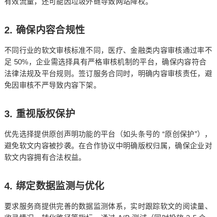
有效流量，还可能因垃圾外链导致网站降权。
2.
确保内容合规性
不同行业的软文审核标准不同，医疗、金融类内容审核通过率不
50%
足
，企业需选择具有严格审核机制的平台，确保内容符合
法律法规及平台规则。签订服务合同时，明确内容审核责任，避
免因审核不严导致内容下架。
3.
重视版权保护
“
”
优先选择提供原创声明功能的平台（如头条号的
原创保护
），
避免软文内容被抄袭。在合作协议中明确版权归属，确保企业对
软文内容拥有合法权益。
4.
绑定数据监测与优化
要求服务商提供完善的数据监测体系，实时跟踪软文的阅读量、