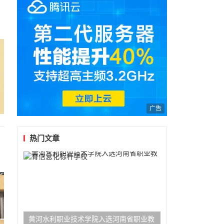
广告
热门文章
黄河水利职业技术学院入选河南省职业教