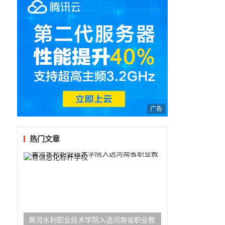
广告
热门文章
黄河水利职业技术学院入选河南省职业教