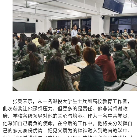
张奥表示，从一名退役大学生士兵到高校教育工作者，
此次获奖让他深感压力，但更多的是责任。他非常感谢政
府、学校各级领导对他的关心与培养。作为一名中共党员，
他深知自己肩负的使命，在今后的工作中，他将充分发挥自
己的多元身份优势，把见义勇为的精神融入到教育教学中。